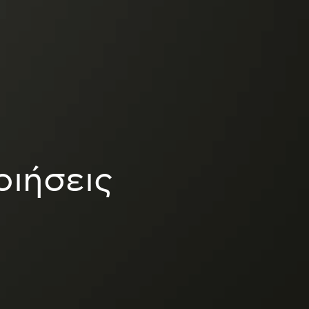
οιήσεις